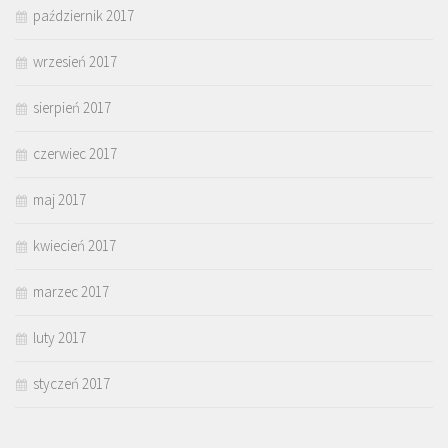
październik 2017
wrzesień 2017
sierpień 2017
czerwiec 2017
maj 2017
kwiecień 2017
marzec 2017
luty 2017
styczeń 2017