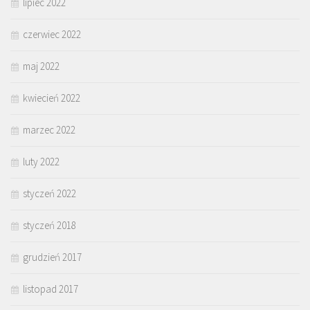
lipiec 2022
czerwiec 2022
maj 2022
kwiecień 2022
marzec 2022
luty 2022
styczeń 2022
styczeń 2018
grudzień 2017
listopad 2017