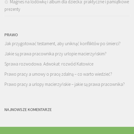
Magnes na lodówkę i album dla dziecka: praktyczne i pamiątkowe
prezenty
PRAWO
Jak przygotować testament, aby uniknąć konfliktów po śmierci?
Jakie są prawa pracownika przy urlopie macierzyńskim?
Sprawa rozwodowa. Adwokat: rozwód Katowice
Prawo pracy a umowy o pracę zdalną – co warto wiedzieć?
Prawo pracy a urlopy macierzyńskie – jakie są prawa pracownika?
NAJNOWSZE KOMENTARZE