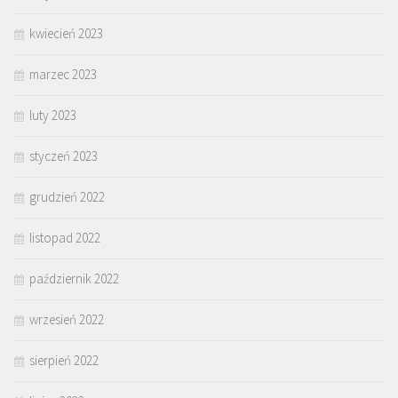
kwiecień 2023
marzec 2023
luty 2023
styczeń 2023
grudzień 2022
listopad 2022
październik 2022
wrzesień 2022
sierpień 2022