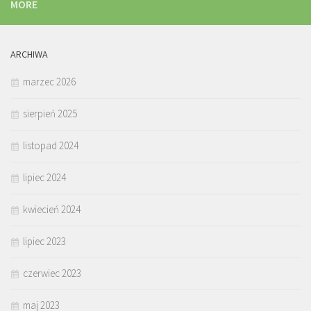
MORE
ARCHIWA
marzec 2026
sierpień 2025
listopad 2024
lipiec 2024
kwiecień 2024
lipiec 2023
czerwiec 2023
maj 2023