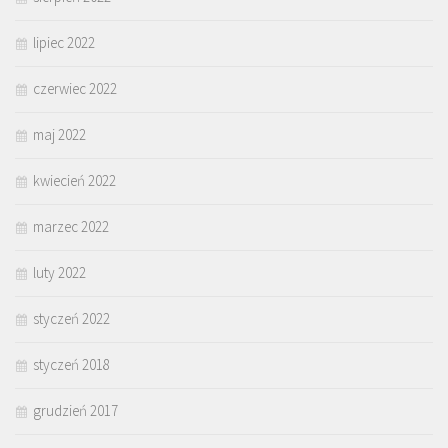
lipiec 2022
czerwiec 2022
maj 2022
kwiecień 2022
marzec 2022
luty 2022
styczeń 2022
styczeń 2018
grudzień 2017