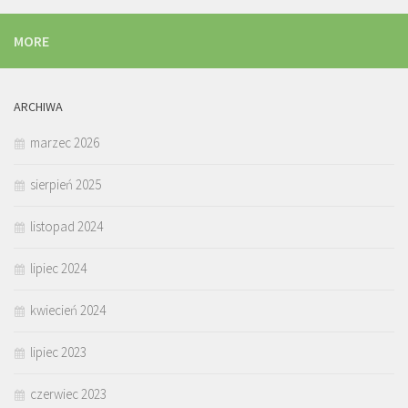
MORE
ARCHIWA
marzec 2026
sierpień 2025
listopad 2024
lipiec 2024
kwiecień 2024
lipiec 2023
czerwiec 2023