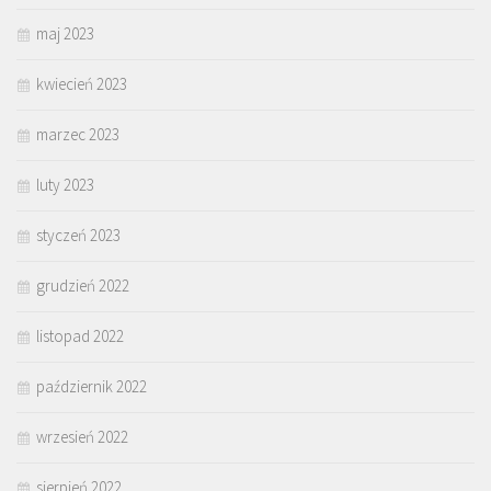
maj 2023
kwiecień 2023
marzec 2023
luty 2023
styczeń 2023
grudzień 2022
listopad 2022
październik 2022
wrzesień 2022
sierpień 2022