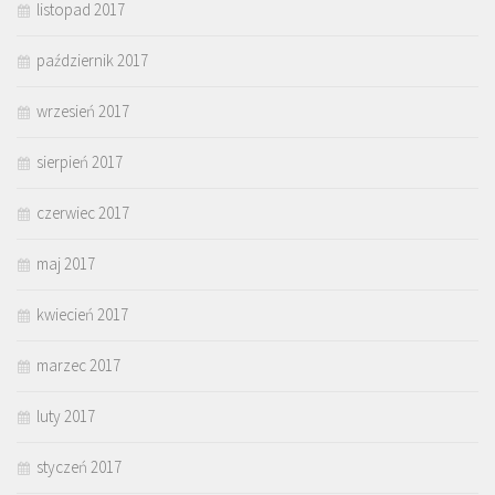
listopad 2017
październik 2017
wrzesień 2017
sierpień 2017
czerwiec 2017
maj 2017
kwiecień 2017
marzec 2017
luty 2017
styczeń 2017