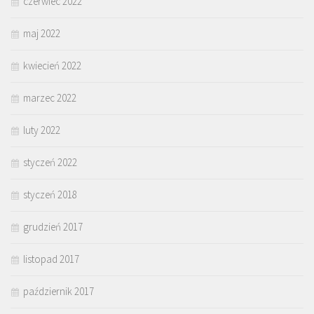
czerwiec 2022
maj 2022
kwiecień 2022
marzec 2022
luty 2022
styczeń 2022
styczeń 2018
grudzień 2017
listopad 2017
październik 2017