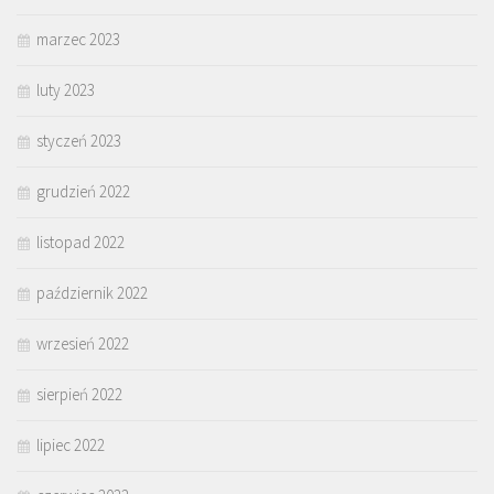
marzec 2023
luty 2023
styczeń 2023
grudzień 2022
listopad 2022
październik 2022
wrzesień 2022
sierpień 2022
lipiec 2022