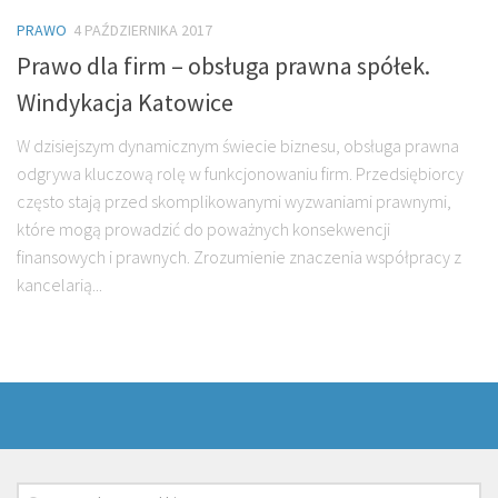
PRAWO
4 PAŹDZIERNIKA 2017
Prawo dla firm – obsługa prawna spółek.
Windykacja Katowice
W dzisiejszym dynamicznym świecie biznesu, obsługa prawna
odgrywa kluczową rolę w funkcjonowaniu firm. Przedsiębiorcy
często stają przed skomplikowanymi wyzwaniami prawnymi,
które mogą prowadzić do poważnych konsekwencji
finansowych i prawnych. Zrozumienie znaczenia współpracy z
kancelarią...