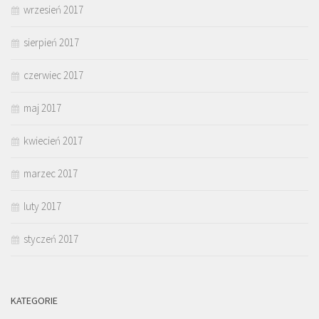
wrzesień 2017
sierpień 2017
czerwiec 2017
maj 2017
kwiecień 2017
marzec 2017
luty 2017
styczeń 2017
KATEGORIE