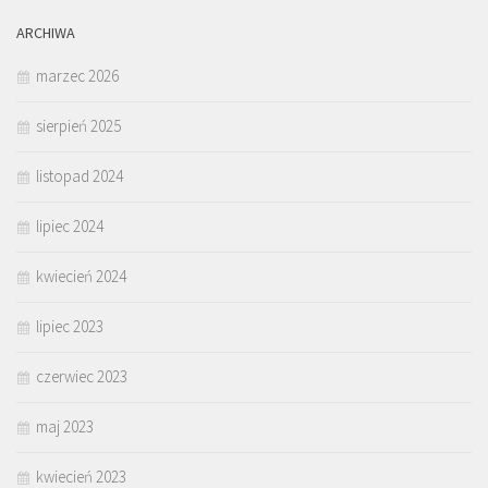
ARCHIWA
marzec 2026
sierpień 2025
listopad 2024
lipiec 2024
kwiecień 2024
lipiec 2023
czerwiec 2023
maj 2023
kwiecień 2023