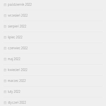
październik 2022
wrzesień 2022
sierpień 2022
lipiec 2022
czerwiec 2022
maj 2022
kwiecień 2022
marzec 2022
luty 2022
styczeń 2022