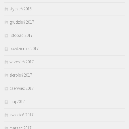
styczeń 2018
grudzień 2017
listopad 2017
październik 2017
wrzesień 2017
sierpień 2017
czerwiec 2017
maj 2017
kwiecień 2017
marzec 2017