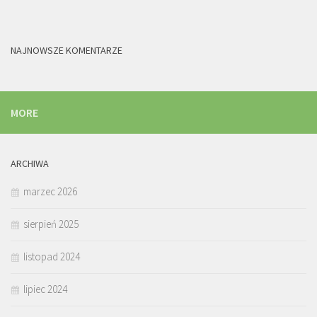
NAJNOWSZE KOMENTARZE
MORE
ARCHIWA
marzec 2026
sierpień 2025
listopad 2024
lipiec 2024