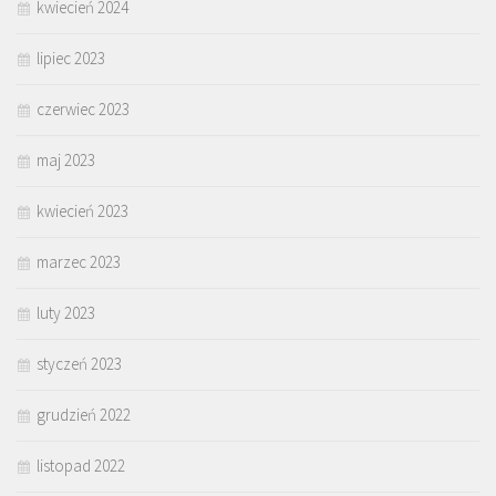
kwiecień 2024
lipiec 2023
czerwiec 2023
maj 2023
kwiecień 2023
marzec 2023
luty 2023
styczeń 2023
grudzień 2022
listopad 2022