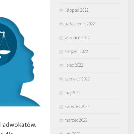
listopad 2022
październik 2022
wrzesień 2022
sierpień 2022
lipiec 2022
czerwiec 2022
maj 2022
kwiecień 2022
marzec 2022
ii adwokatów.
luty 2022