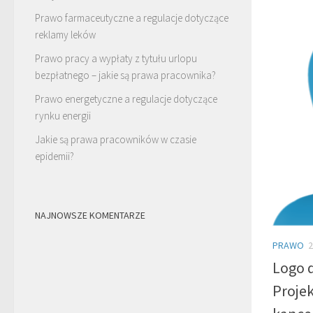
Prawo farmaceutyczne a regulacje dotyczące
reklamy leków
Prawo pracy a wypłaty z tytułu urlopu
bezpłatnego – jakie są prawa pracownika?
Prawo energetyczne a regulacje dotyczące
rynku energii
Jakie są prawa pracowników w czasie
epidemii?
NAJNOWSZE KOMENTARZE
PRAWO
2
Logo 
Proje