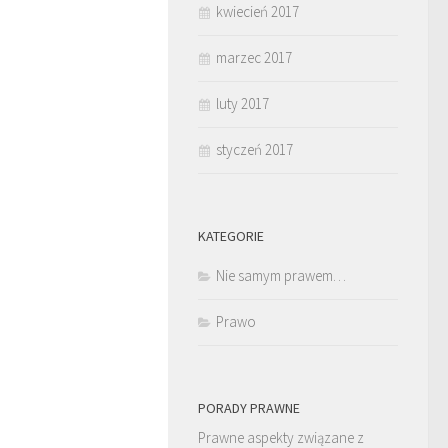
kwiecień 2017
marzec 2017
luty 2017
styczeń 2017
KATEGORIE
Nie samym prawem…
Prawo
PORADY PRAWNE
Prawne aspekty związane z