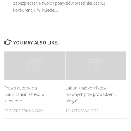
zabezpieczenie swoich pomysłów przed nieuczciwą
konkurencją. W świecie,...
YOU MAY ALSO LIKE...
Prawo autorskie a
Jak uniknąć konfliktów
upublicznianie treści w
prawnych przy prowadzeniu
internecie
bloga?
28 PAŹDZIERNIKA 2022
12 LISTOPADA 2022