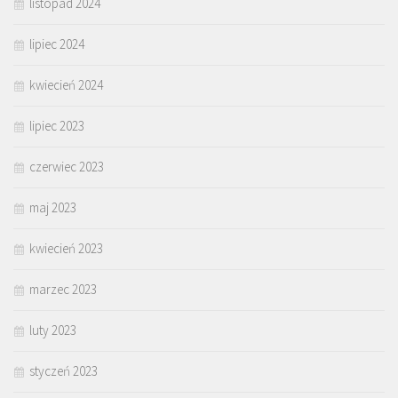
listopad 2024
lipiec 2024
kwiecień 2024
lipiec 2023
czerwiec 2023
maj 2023
kwiecień 2023
marzec 2023
luty 2023
styczeń 2023