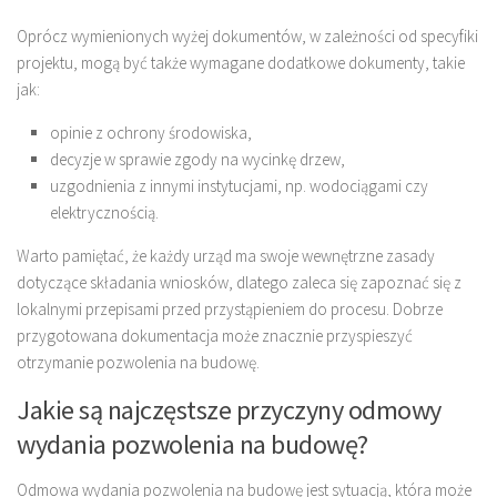
Oprócz wymienionych wyżej dokumentów, w zależności od specyfiki
projektu, mogą być także wymagane dodatkowe dokumenty, takie
jak:
opinie z ochrony środowiska,
decyzje w sprawie zgody na wycinkę drzew,
uzgodnienia z innymi instytucjami, np. wodociągami czy
elektrycznością.
Warto pamiętać, że każdy urząd ma swoje wewnętrzne zasady
dotyczące składania wniosków, dlatego zaleca się zapoznać się z
lokalnymi przepisami przed przystąpieniem do procesu. Dobrze
przygotowana dokumentacja może znacznie przyspieszyć
otrzymanie pozwolenia na budowę.
Jakie są najczęstsze przyczyny odmowy
wydania pozwolenia na budowę?
Odmowa wydania pozwolenia na budowę jest sytuacją, która może