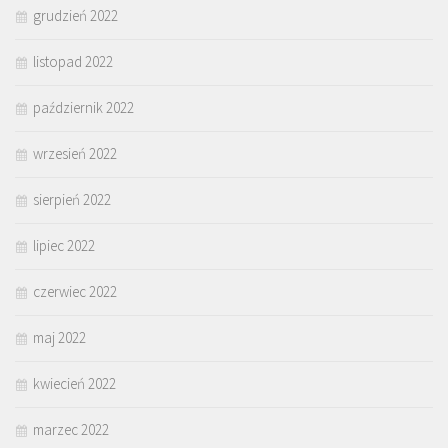
grudzień 2022
listopad 2022
październik 2022
wrzesień 2022
sierpień 2022
lipiec 2022
czerwiec 2022
maj 2022
kwiecień 2022
marzec 2022