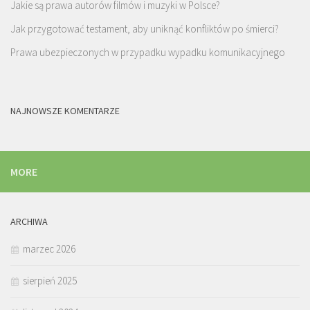
Jakie są prawa autorów filmów i muzyki w Polsce?
Jak przygotować testament, aby uniknąć konfliktów po śmierci?
Prawa ubezpieczonych w przypadku wypadku komunikacyjnego
NAJNOWSZE KOMENTARZE
MORE
ARCHIWA
marzec 2026
sierpień 2025