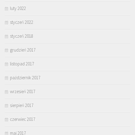
luty 2022
styczeń 2022
styczeń 2018
grudzień 2017
listopad 2017
październik 2017
wrzesień 2017
sierpień 2017
czerwiec 2017
maj 2017