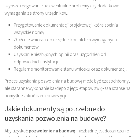
szybsze reagowanie na ewentualne problemy czy dodatkowe
wymagania ze strony urzędników.
Przygotowanie dokumentacji projektowej, która spełnia
wszystkie normy.
Złożenie wniosku do urzędu z kompletem wymaganych
dokumentów.
Uzyskanie niezbędnych opinii oraz uzgodnień od
odpowiednich instytucji.
Regularne monitorowanie stanu wniosku oraz dokumentacji.
Proces uzyskania pozwolenia na budowę może być czasochłonny,
ale staranne wykonanie każdego z jego etapów zwiększa szanse na
pomyślne zakończenie inwestycji.
Jakie dokumenty są potrzebne do
uzyskania pozwolenia na budowę?
Aby uzyskać
pozwolenie na budowę
, niezbędne jest dostarczenie