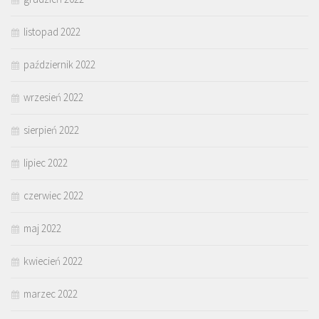
listopad 2022
październik 2022
wrzesień 2022
sierpień 2022
lipiec 2022
czerwiec 2022
maj 2022
kwiecień 2022
marzec 2022