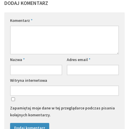
DODAJ KOMENTARZ
Komentarz
*
Nazwa
*
Adres email
*
Witryna internetowa
Zapamiętaj moje dane w tej przeglądarce podczas pisania
kolejnych komentarzy.