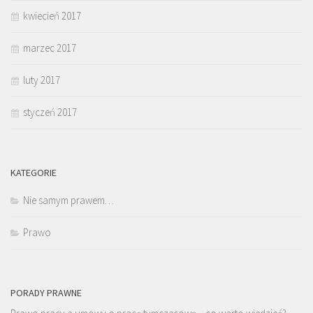
kwiecień 2017
marzec 2017
luty 2017
styczeń 2017
KATEGORIE
Nie samym prawem…
Prawo
PORADY PRAWNE