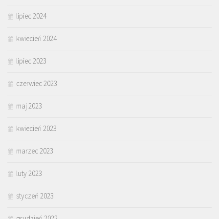
lipiec 2024
kwiecień 2024
lipiec 2023
czerwiec 2023
maj 2023
kwiecień 2023
marzec 2023
luty 2023
styczeń 2023
grudzień 2022