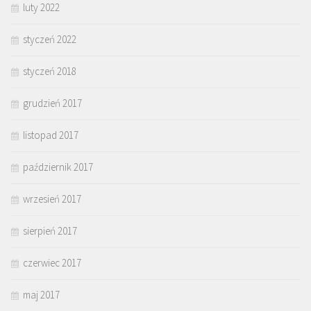
luty 2022
styczeń 2022
styczeń 2018
grudzień 2017
listopad 2017
październik 2017
wrzesień 2017
sierpień 2017
czerwiec 2017
maj 2017