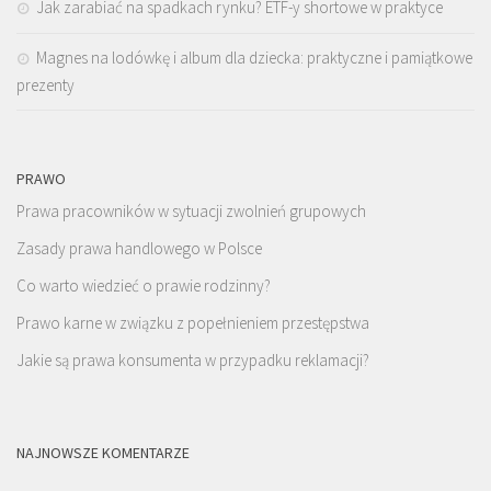
Jak zarabiać na spadkach rynku? ETF-y shortowe w praktyce
Magnes na lodówkę i album dla dziecka: praktyczne i pamiątkowe
prezenty
PRAWO
Prawa pracowników w sytuacji zwolnień grupowych
Zasady prawa handlowego w Polsce
Co warto wiedzieć o prawie rodzinny?
Prawo karne w związku z popełnieniem przestępstwa
Jakie są prawa konsumenta w przypadku reklamacji?
NAJNOWSZE KOMENTARZE