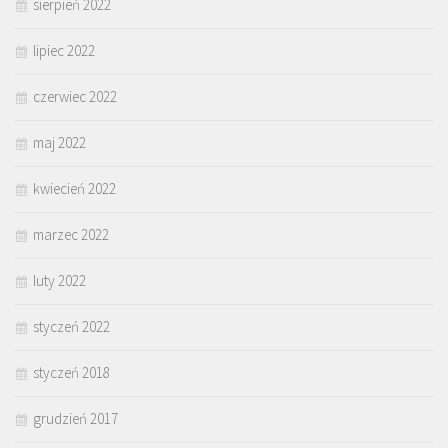
sierpień 2022
lipiec 2022
czerwiec 2022
maj 2022
kwiecień 2022
marzec 2022
luty 2022
styczeń 2022
styczeń 2018
grudzień 2017