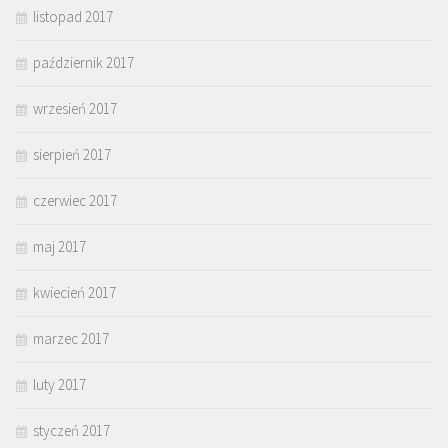
listopad 2017
październik 2017
wrzesień 2017
sierpień 2017
czerwiec 2017
maj 2017
kwiecień 2017
marzec 2017
luty 2017
styczeń 2017