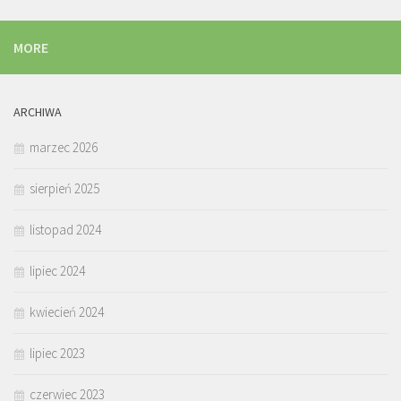
MORE
ARCHIWA
marzec 2026
sierpień 2025
listopad 2024
lipiec 2024
kwiecień 2024
lipiec 2023
czerwiec 2023