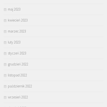
maj 2023
kwiecień 2023
marzec 2023
luty 2023
styczeń 2023
grudzień 2022
listopad 2022
październik 2022
wrzesień 2022