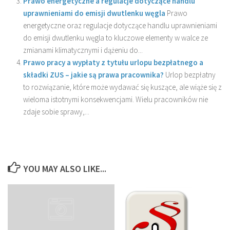
Prawo energetyczne a regulacje dotyczące handlu
uprawnieniami do emisji dwutlenku węgla
Prawo
energetyczne oraz regulacje dotyczące handlu uprawnieniami
do emisji dwutlenku węgla to kluczowe elementy w walce ze
zmianami klimatycznymi i dążeniu do...
Prawo pracy a wypłaty z tytułu urlopu bezpłatnego a
składki ZUS – jakie są prawa pracownika?
Urlop bezpłatny
to rozwiązanie, które może wydawać się kuszące, ale wiąże się z
wieloma istotnymi konsekwencjami. Wielu pracowników nie
zdaje sobie sprawy,...
YOU MAY ALSO LIKE...