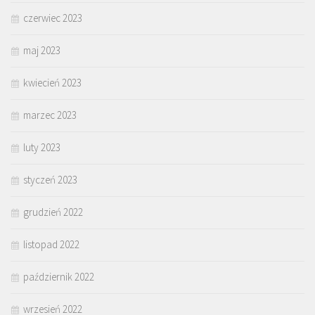
czerwiec 2023
maj 2023
kwiecień 2023
marzec 2023
luty 2023
styczeń 2023
grudzień 2022
listopad 2022
październik 2022
wrzesień 2022