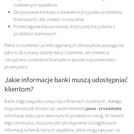
nadmiernych wydatków.
Utrzymywanie kontaktu z bankiem w przypadku problemów
finansowych, aby znaleźć rozwiązania.
Przestrzeganie klauzul umowy dotyczącej korzystania z
produktów bankowych.
Pełne zrozumienie i przestrzeganie tych obowiązków pomaga nie
tylko w utrzymaniu dobrej relacji z bankiem, ale również w
zarządzaniu osobistymi finansami w sposób odpowiedzialny i
przemyślany.
Jakie informacje banki muszą udostępniać
klientom?
Banki odgrywają kluczową rolę w finansach osobistych, dlatego
mają obowiązek dostarczać swoim klientom
jasne
i
zrozumiałe
informacje dotyczące oferowanych produktów i usług. W ramach
tego obowiązku, kluczowe jest udostępnienie szczegółowych
informacji na temat różnych aspektów, które mogą wpływać na