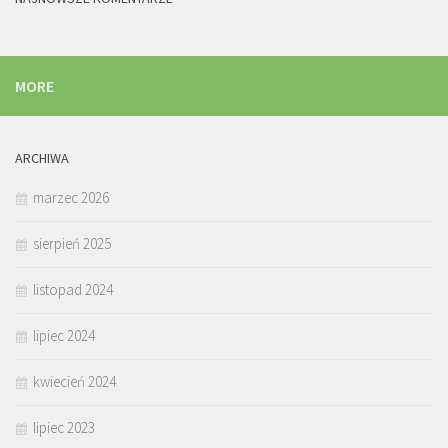
MORE
ARCHIWA
marzec 2026
sierpień 2025
listopad 2024
lipiec 2024
kwiecień 2024
lipiec 2023