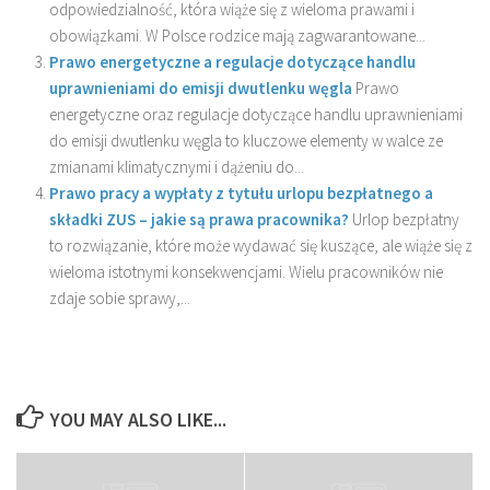
odpowiedzialność, która wiąże się z wieloma prawami i
obowiązkami. W Polsce rodzice mają zagwarantowane...
Prawo energetyczne a regulacje dotyczące handlu
uprawnieniami do emisji dwutlenku węgla
Prawo
energetyczne oraz regulacje dotyczące handlu uprawnieniami
do emisji dwutlenku węgla to kluczowe elementy w walce ze
zmianami klimatycznymi i dążeniu do...
Prawo pracy a wypłaty z tytułu urlopu bezpłatnego a
składki ZUS – jakie są prawa pracownika?
Urlop bezpłatny
to rozwiązanie, które może wydawać się kuszące, ale wiąże się z
wieloma istotnymi konsekwencjami. Wielu pracowników nie
zdaje sobie sprawy,...
YOU MAY ALSO LIKE...