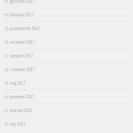
grudzień 2017
listopad 2017
październik 2017
wrzesień 2017
sierpień 2017
czerwiec 2017
maj 2017
kwiecień 2017
marzec 2017
luty 2017