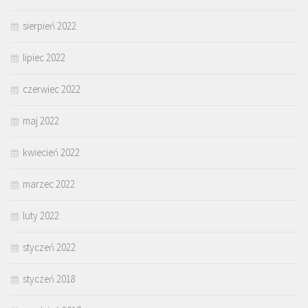
sierpień 2022
lipiec 2022
czerwiec 2022
maj 2022
kwiecień 2022
marzec 2022
luty 2022
styczeń 2022
styczeń 2018